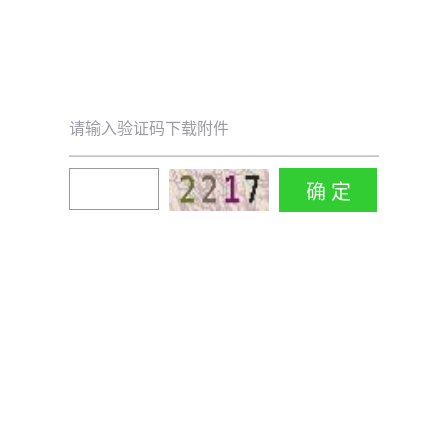
请输入验证码下载附件