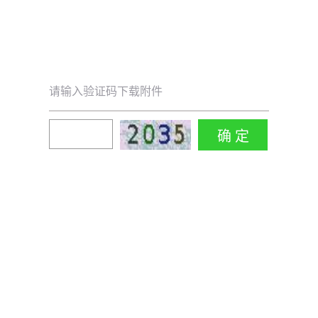
请输入验证码下载附件