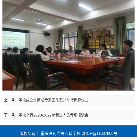
上一条：
学校成立许商成专家工作室并举行揭牌仪式
下一条：
学校举行2020-2022年新进人员专项培训会
版权所有 ：重庆医药高等专科学校 渝ICP备11007800号