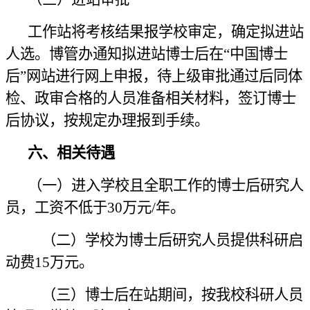
工作站将考核结果报学校审定，确定拟进站
人选。博管办通知拟进站博士后在
“中国博士
后”网站进行网上申报，待上级审批通过后同体
检、政审合格的人员准备相关材料，签订博士
后协议，按规定办理报到手续。
六、相关待遇
（一）进入学校且全职工作的博士后研究人
员，工资不低于
30万元/年。
（二）学校为博士后研究人员提供科研启
动费
15万元。
（三）博士后在站期间，按我校科研人员