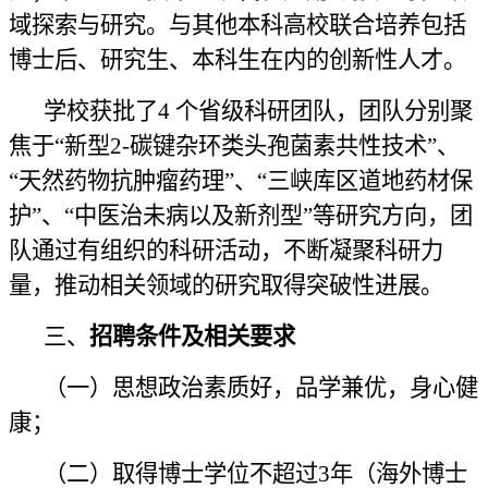
域探索与研究。与其他本科高校联合培养包括
博士后、研究生、本科生在内的创新性人才。
学校获批了
4 个省级科研团队，团队分别聚
焦于“新型2-碳键杂环类头孢菌素共性技术”、
“天然药物抗肿瘤药理”、“三峡库区道地药材保
护”、“中医治未病以及新剂型”等研究方向，团
队通过有组织的科研活动，不断凝聚科研力
量，推动相关领域的研究取得突破性进展。
三、
招聘条件及相关要求
（一）思想政治素质好，品学兼优，身心健
康；
（二）取得博士学位不超过
3年（海外博士