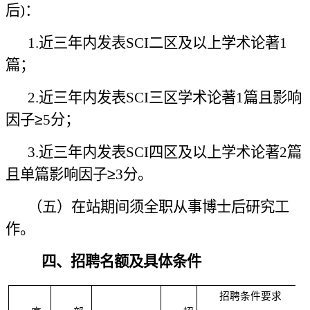
后)：
1.近三年内发表SCI二区及以上学术论著1
篇；
2.近三年内发表SCI三区学术论著1篇且影响
因子
≥
5分；
3.近三年内发表SCI四区及以上学术论著2篇
且单篇影响因子
≥
3分。
（五）在站期间须全职从事博士后研究工
作。
四、招聘名额及具体条件
招聘条件要求