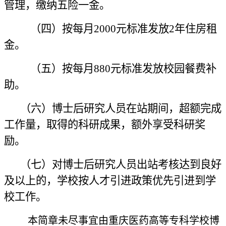
管理，缴纳五险一金。
（四）按每月
2000元标准发放2年住房租
金。
（五）按每月
880元标准发放校园餐费补
助。
（六）博士后研究人员在站期间，超额完成
工作量，取得的科研成果，额外享受科研奖
励。
（七）对博士后研究人员出站考核达到良好
及以上的，学校按人才引进政策优先引进到学
校工作。
本简章未尽事宜由
重庆医药高等专科学校博