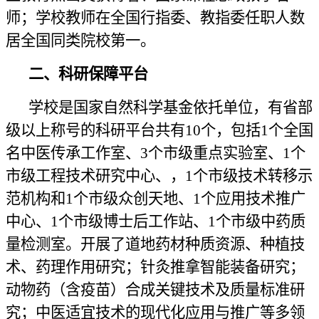
师；学校教师在全国行指委、教指委任职人数
居全国同类院校第一。
二、科研保障平台
学校是国家自然科学基金依托单位，有省部
级以上称号的科研平台共有
10个，包括1个全国
名中医传承工作室、3个市级重点实验室、1个
市级工程技术研究中心、，1个市级技术转移示
范机构和1个市级众创天地、1个应用技术推广
中心、1个市级博士后工作站、1个市级中药质
量检测室。开展了道地药材种质资源、种植技
术、药理作用研究；针灸推拿智能装备研究；
动物药（含疫苗）合成关键技术及质量标准研
究；中医适宜技术的现代化应用与推广等多领