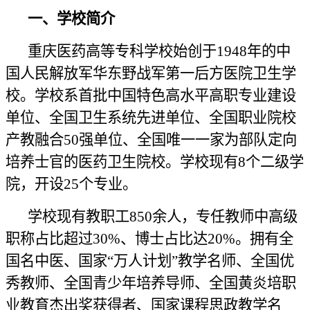
一、学校简介
重庆医药高等专科学校始创于
1948年的中
国人民解放军华东野战军第一后方医院卫生学
校。学校系首批中国特色高水平高职专业建设
单位、全国卫生系统先进单位、全国职业院校
产教融合50强单位、全国唯一一家为部队定向
培养士官的医药卫生院校。学校现有8个二级学
院，开设25个专业。
学校现有教职工
850余人，专任教师中高级
职称占比超过30%、博士占比达20%。拥有全
国名中医、国家“万人计划”教学名师、全国优
秀教师、全国青少年培养导师、全国黄炎培职
业教育杰出奖获得者、国家课程思政教学名