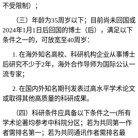
不受限制）；
（三）年龄为
35周岁以下；目前尚未回国或
2024年1月1日后回国的博士（后），满足以下
条件之一的，可放宽至40周岁：
1.
在海外知名高校、科研机构企业从事博士
后研究不少于2年，海外合作导师为国际公认一
流专家；
2.
在国内外知名期刊发表过高水平学术论文
或取得其他高质量的科研成果。
（四）科研条件应具备以下条件之一
(所有
学术论著均参考中科院分区；若为共同第一作
者需排名第一；若为共同通讯作者需排名最