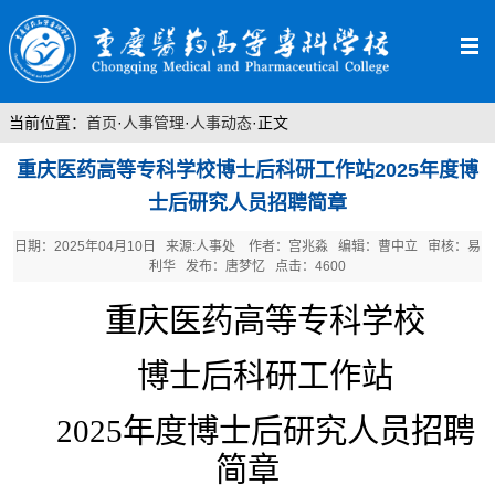
当前位置：
首页
·
人事管理
·
人事动态
·
正文
重庆医药高等专科学校博士后科研工作站2025年度博
士后研究人员招聘简章
日期：2025年04月10日 来源:人事处 作者：宫兆淼 编辑：曹中立 审核：易
利华 发布：唐梦忆 点击：
4600
重庆医药高等专科学校
博士后科研工作站
202
5
年度博士后研究人员招聘
简章