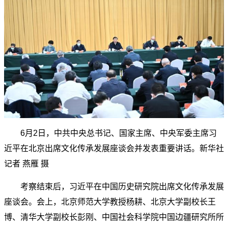
6月2日，中共中央总书记、国家主席、中央军委主席习
近平在北京出席文化传承发展座谈会并发表重要讲话。新华社
记者 燕雁 摄
考察结束后，习近平在中国历史研究院出席文化传承发展
座谈会。会上，北京师范大学教授杨耕、北京大学副校长王
博、清华大学副校长彭刚、中国社会科学院中国边疆研究所所