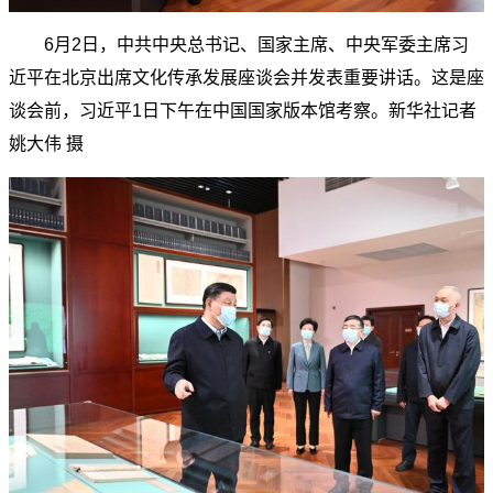
6月2日，中共中央总书记、国家主席、中央军委主席习
近平在北京出席文化传承发展座谈会并发表重要讲话。这是座
谈会前，习近平1日下午在中国国家版本馆考察。新华社记者
姚大伟 摄