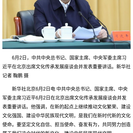
6月2日，中共中央总书记、国家主席、中央军委主席习
近平在北京出席文化传承发展座谈会并发表重要讲话。新华社
记者 鞠鹏 摄
新华社北京6月2日电 中共中央总书记、国家主席、中央
军委主席习近平6月2日在北京出席文化传承发展座谈会并发
表重要讲话。他强调，在新的起点上继续推动文化繁荣、建设
文化强国、建设中华民族现代文明，是我们在新时代新的文化
使命。要坚定文化自信、担当使命、奋发有为，共同努力创造