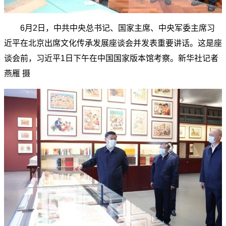
6月2日，中共中央总书记、国家主席、中央军委主席习
近平在北京出席文化传承发展座谈会并发表重要讲话。这是座
谈会前，习近平1日下午在中国国家版本馆考察。新华社记者
燕雁 摄