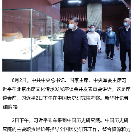
6月2日，中共中央总书记、国家主席、中央军委主席习
近平在北京出席文化传承发展座谈会并发表重要讲话。这是座
谈会前，习近平2日下午在中国历史研究院考察。新华社记者
鞠鹏 摄
2日下午，习近平乘车来到中国历史研究院。中国历史研
究院的主要职责是统筹指导全国历史研究工作，整合资源和力