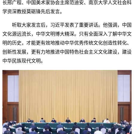
长邢广程、中国美术家协会主席范迪安、南京大学人文社会科
学资深教授莫砺锋先后发言。
听取大家发言后，习近平发表了重要讲话。他强调，中国
文化源远流长，中华文明博大精深。只有全面深入了解中华文
明的历史，才能更有效地推动中华优秀传统文化创造性转化、
创新性发展，更有力地推进中国特色社会主义文化建设，建设
中华民族现代文明。