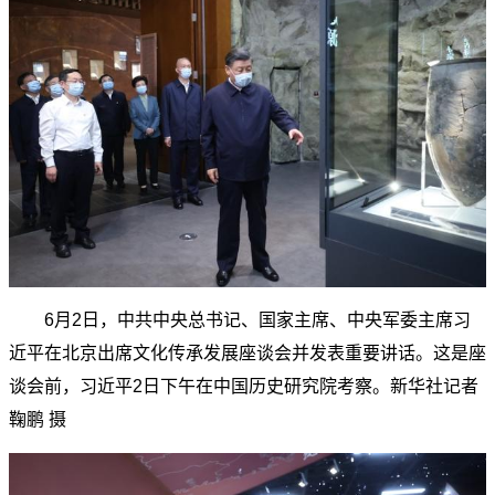
6月2日，中共中央总书记、国家主席、中央军委主席习
近平在北京出席文化传承发展座谈会并发表重要讲话。这是座
谈会前，习近平2日下午在中国历史研究院考察。新华社记者
鞠鹏 摄