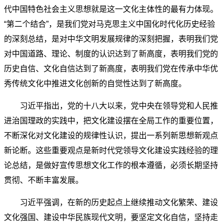
代中国特色社会主义思想就是这一文化主体性的最有力体现。
“第二个结合”，是我们党对马克思主义中国化时代化历史经验
的深刻总结，是对中华文明发展规律的深刻把握，表明我们党
对中国道路、理论、制度的认识达到了新高度，表明我们党的
历史自信、文化自信达到了新高度，表明我们党在传承中华优
秀传统文化中推进文化创新的自觉性达到了新高度。
习近平指出，党的十八大以来，党中央在领导党和人民推
进治国理政的实践中，把文化建设摆在全局工作的重要位置，
不断深化对文化建设的规律性认识，提出一系列新思想新观点
新论断。这些重要观点是新时代党领导文化建设实践经验的理
论总结，是做好宣传思想文化工作的根本遵循，必须长期坚持
贯彻、不断丰富发展。
习近平强调，在新的历史起点上继续推动文化繁荣、建设
文化强国、建设中华民族现代文明，要坚定文化自信，坚持走