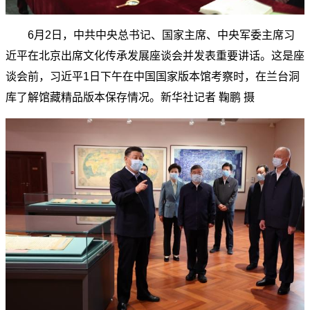
6月2日，中共中央总书记、国家主席、中央军委主席习
近平在北京出席文化传承发展座谈会并发表重要讲话。这是座
谈会前，习近平1日下午在中国国家版本馆考察时，在兰台洞
库了解馆藏精品版本保存情况。新华社记者 鞠鹏 摄