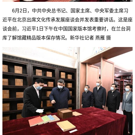
6月2日，中共中央总书记、国家主席、中央军委主席习
近平在北京出席文化传承发展座谈会并发表重要讲话。这是座
谈会前，习近平1日下午在中国国家版本馆考察时，在兰台洞
库了解馆藏精品版本保存情况。新华社记者 燕雁 摄