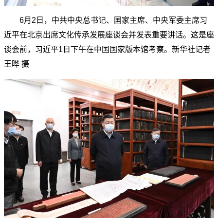
6月2日，中共中央总书记、国家主席、中央军委主席习
近平在北京出席文化传承发展座谈会并发表重要讲话。这是座
谈会前，习近平1日下午在中国国家版本馆考察。新华社记者
王晔 摄