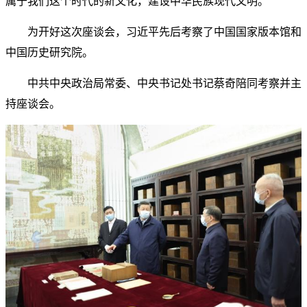
属于我们这个时代的新文化，建设中华民族现代文明。
为开好这次座谈会，习近平先后考察了中国国家版本馆和
中国历史研究院。
中共中央政治局常委、中央书记处书记蔡奇陪同考察并主
持座谈会。