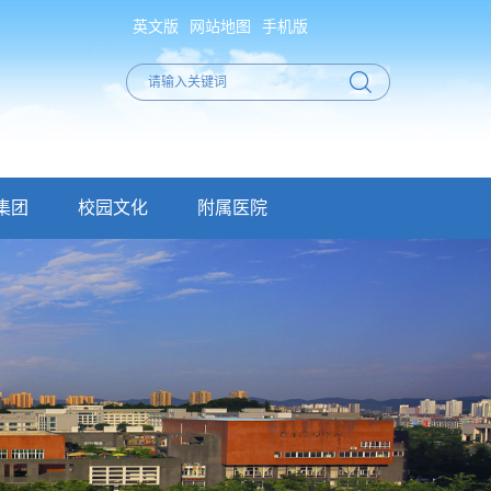
英文版
网站地图
手机版
集团
校园文化
附属医院