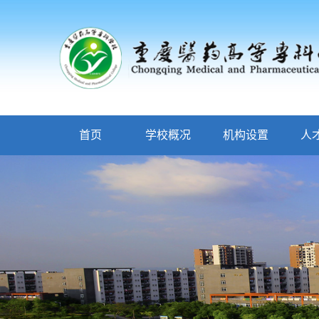
首页
学校概况
机构设置
人