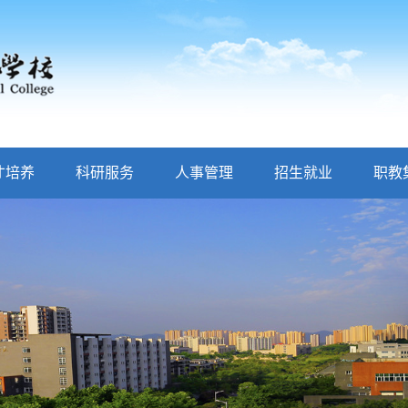
才培养
科研服务
人事管理
招生就业
职教