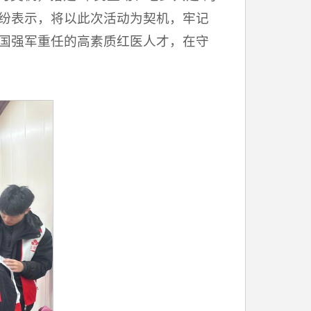
纷表示，将以此次活动为契机，牢记
国强军重任的高素质红医人才，在守