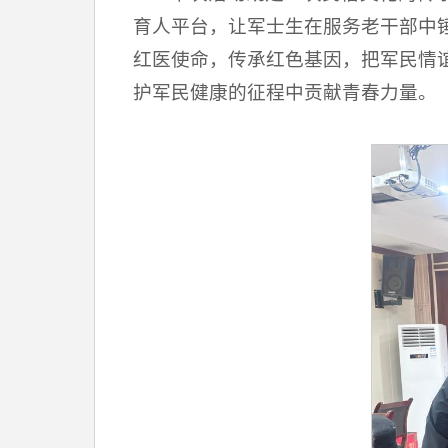
育人平台，让军士生在服务老干部中
红医使命，传承红色基因，把军民情
护军民健康的征程中贡献青春力量。