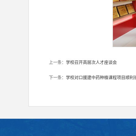
上一条：
学校召开高层次人才座谈会
下一条：
学校对口援建中药种植课程项目顺利