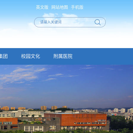
英文版
网站地图
手机版
集团
校园文化
附属医院