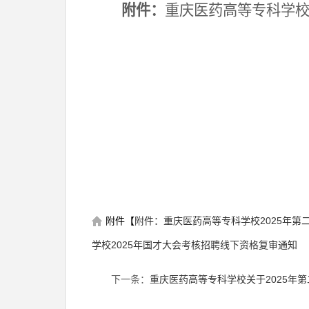
附件：
重庆医药高等专科学
附件【
附件：重庆医药高等专科学校2025年第
学校2025年国才大会考核招聘线下资格复审通知
下一条：
重庆医药高等专科学校关于2025年