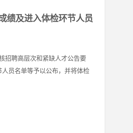
成绩及进入体检环节人员
考核招聘高层次和紧缺人才公告要
环节人员名单等予以公布，并将体检