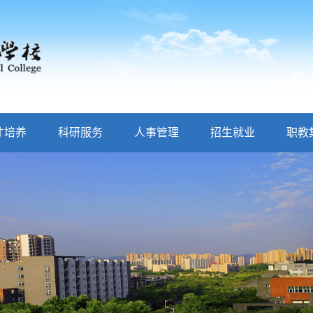
才培养
科研服务
人事管理
招生就业
职教