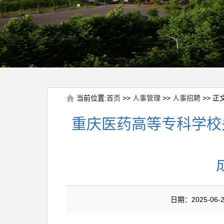
当前位置:
首页
>>
人事管理
>>
人事招聘
>> 正
重庆医药高等专科学校
日期：2025-