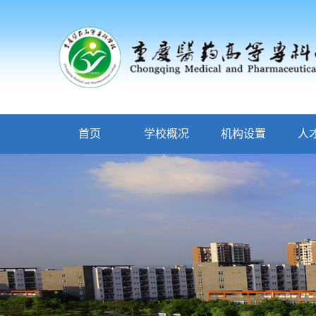
首页
学校概况
机构设置
人