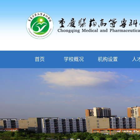
首页
学校概况
机构设置
人