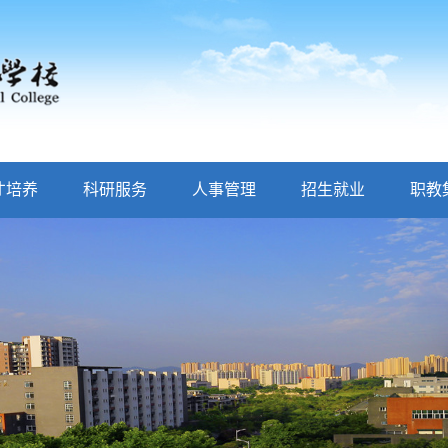
才培养
科研服务
人事管理
招生就业
职教