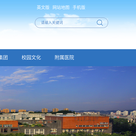
英文版
网站地图
手机版
集团
校园文化
附属医院